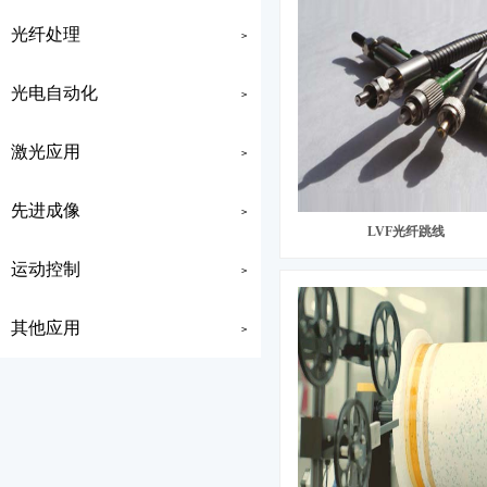
光纤处理
>
光电自动化
>
激光应用
>
先进成像
>
LVF光纤跳线
运动控制
>
其他应用
>