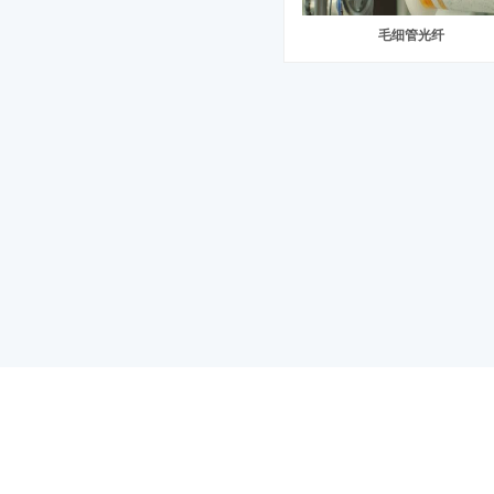
毛细管光纤