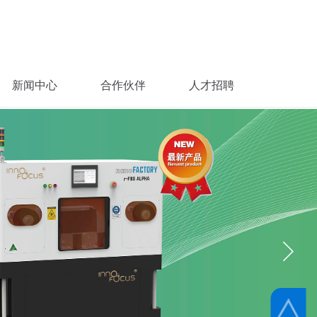
新闻中心
合作伙伴
人才招聘