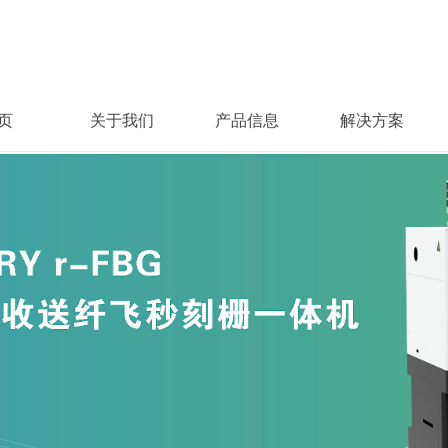
页
关于我们
产品信息
解决方案