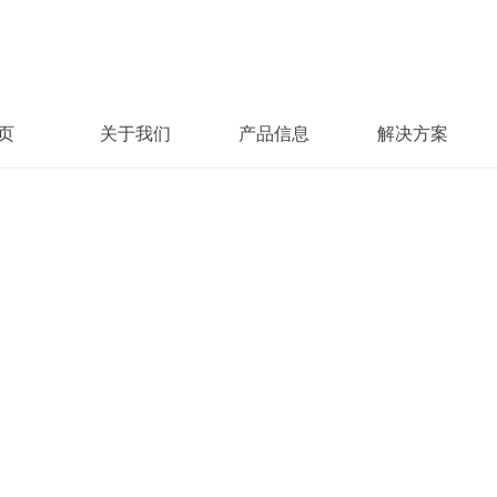
页
关于我们
产品信息
解决方案