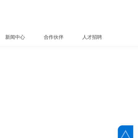
新闻中心
合作伙伴
人才招聘