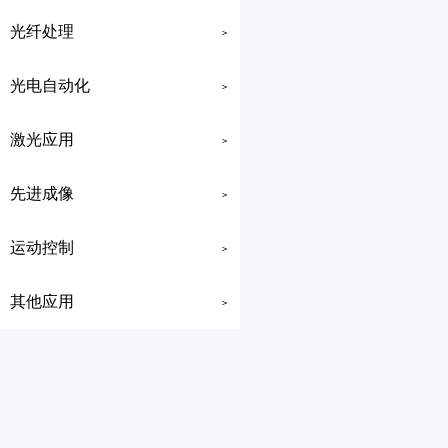
光纤处理
>
光电自动化
>
激光应用
>
先进成像
>
运动控制
>
其他应用
>