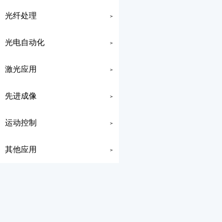
光纤处理
>
光电自动化
>
激光应用
>
先进成像
>
运动控制
>
其他应用
>