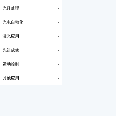
光纤处理
>
光电自动化
>
激光应用
>
先进成像
>
运动控制
>
其他应用
>