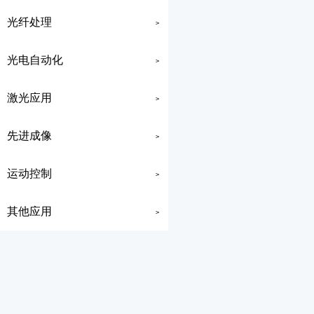
光纤处理
>
光电自动化
>
激光应用
>
先进成像
>
运动控制
>
其他应用
>