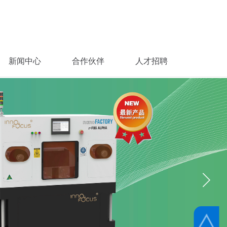
新闻中心
合作伙伴
人才招聘