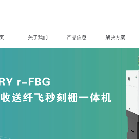
页
关于我们
产品信息
解决方案