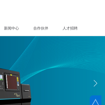
新闻中心
合作伙伴
人才招聘