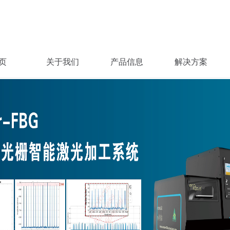
页
关于我们
产品信息
解决方案