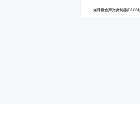
光纤耦合声光调制器(FAOM