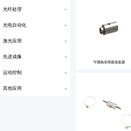
光纤处理
>
光电自动化
>
激光应用
>
先进成像
>
可调焦非球面准直器
运动控制
>
其他应用
>