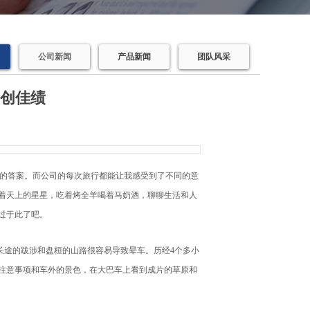
公司新闻
产品新闻
团队风采
 创佳绩
的答案。而公司的每次旅行都能让我感受到了不同的意
着天上的星星，吃着烤全羊喝着马奶酒，聊聊生活和人
过于此了吧。
长途的跋涉和盘桓的山路很容易导致晕车。历经4个多小
注意事项和车外的景色，在大巴车上看到成片的草原和