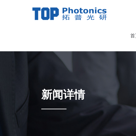
首
新闻详情