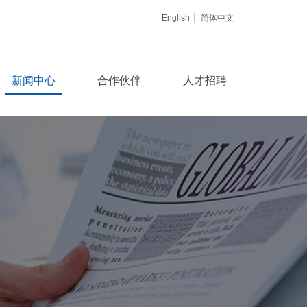
English
简体中文
新闻中心
合作伙伴
人才招聘