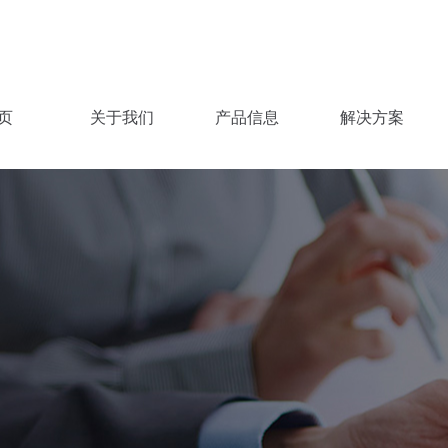
页
关于我们
产品信息
解决方案