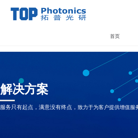
首页
解决方案
服务只有起点，满意没有终点，
致力于为客户提供增值服