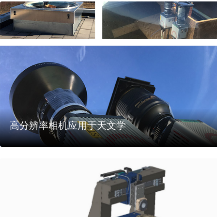
高分辨率相机应用于天文学