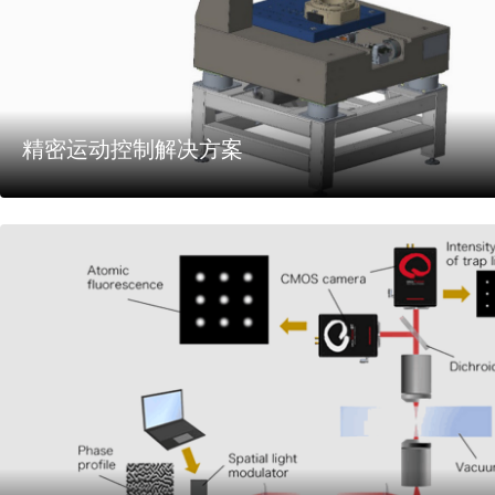
精密运动控制解决方案