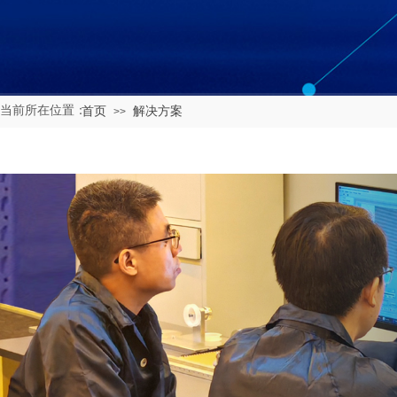
当前所在位置
：
首页
解决方案
>>