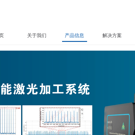
页
关于我们
产品信息
解决方案