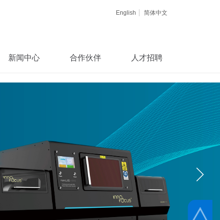
English
简体中文
新闻中心
合作伙伴
人才招聘