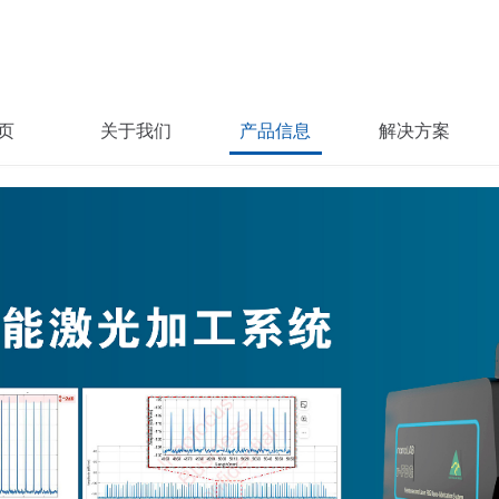
页
关于我们
产品信息
解决方案