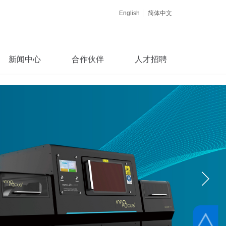
English
简体中文
新闻中心
合作伙伴
人才招聘