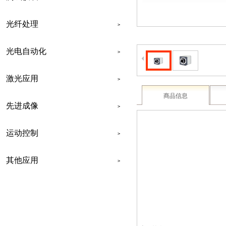
光纤处理
>
光电自动化
>
激光应用
>
商品信息
先进成像
>
运动控制
>
其他应用
>
联系我们