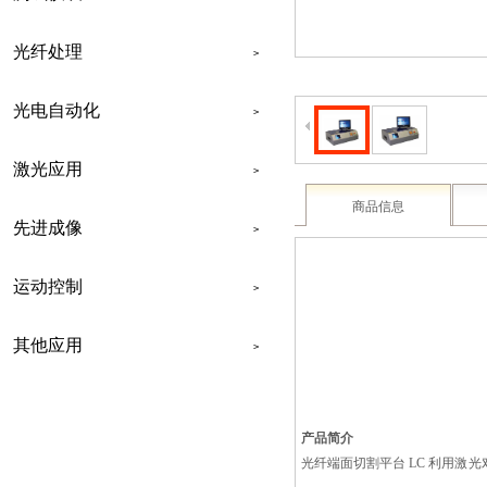
光纤处理
>
光电自动化
>
激光应用
>
商品信息
先进成像
>
运动控制
>
其他应用
>
联系我们
产品简介
光纤端面切割平台 LC 利用激