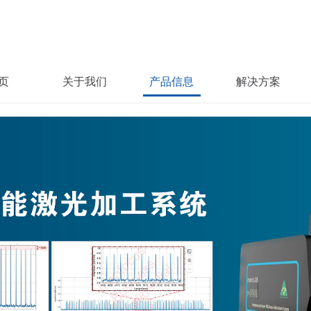
页
关于我们
产品信息
解决方案