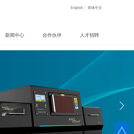
English
简体中文
新闻中心
合作伙伴
人才招聘