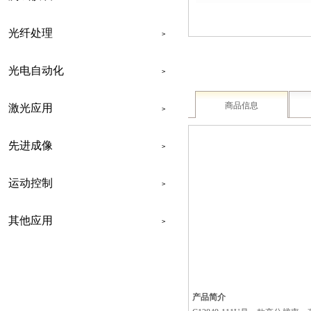
光纤处理
>
光电自动化
>
商品信息
激光应用
>
先进成像
>
运动控制
>
其他应用
>
联系我们
产品简介