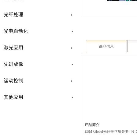
光纤处理
>
光电自动化
>
商品信息
激光应用
>
先进成像
>
运动控制
>
其他应用
>
联系我们
产品简介
ESM Global光纤拉丝塔