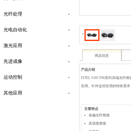
光纤处理
>
光电自动化
>
激光应用
>
商品信息
先进成像
>
产品介绍
运动控制
FITEL S185 PM系列
>
应用。针对这些应用的特殊需求，
其他应用
>
联系我们
主要特点
▪
保偏光纤熔接
▪
高强度熔接