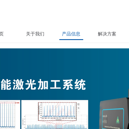
页
关于我们
产品信息
解决方案