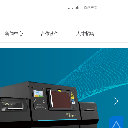
English
简体中文
新闻中心
合作伙伴
人才招聘