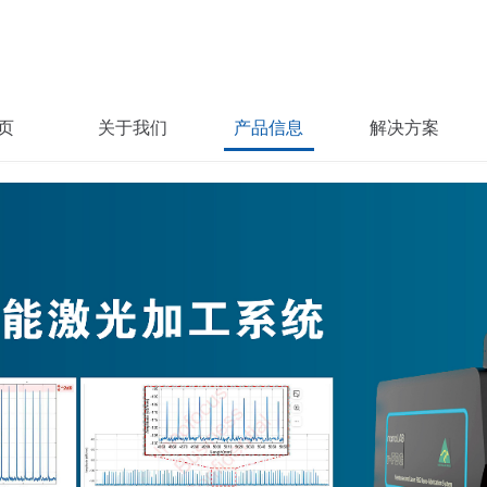
页
关于我们
产品信息
解决方案