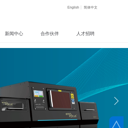
English
简体中文
新闻中心
合作伙伴
人才招聘