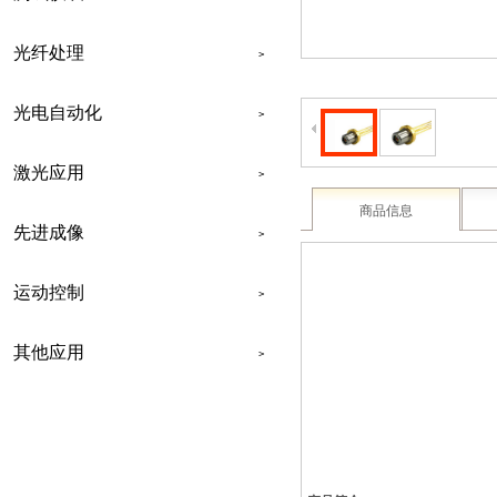
光纤处理
>
光电自动化
>
激光应用
>
商品信息
先进成像
>
运动控制
>
其他应用
>
联系我们