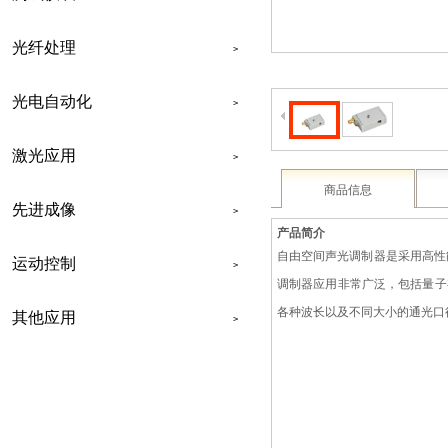
光纤处理
>
光电自动化
>
激光应用
>
商品信息
先进成像
>
产品简介
自由空间声光调制器是采用高性
运动控制
>
调制器应用非常广泛，包括量子存
各种波长以及不同大小的通光口
其他应用
>
联系我们