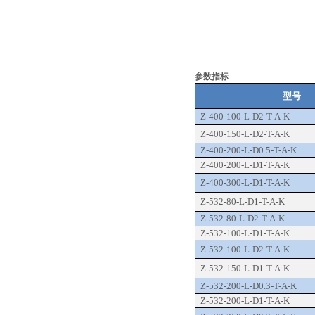
参数指标
型号
Z-400-100-L-D2-T-A-K
Z-400-150-L-D2-T-A-K
Z-400-200-L-D0.5-T-A-K
Z-400-200-L-D1-T-A-K
Z-400-300-L-D1-T-A-K
Z-532-80-L-D1-T-A-K
Z-532-80-L-D2-T-A-K
Z-532-100-L-D1-T-A-K
Z-532-100-L-D2-T-A-K
Z-532-150-L-D1-T-A-K
Z-532-200-L-D0.3-T-A-K
Z-532-200-L-D1-T-A-K