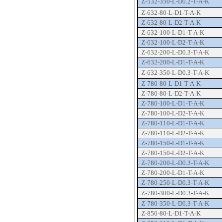
Z-532-350-L-D0.2-T-A-K
Z-632-80-L-D1-T-A-K
Z-632-80-L-D2-T-A-K
Z-632-100-L-D1-T-A-K
Z-632-100-L-D2-T-A-K
Z-632-200-L-D0.3-T-A-K
Z-632-200-L-D1-T-A-K
Z-632-350-L-D0.3-T-A-K
Z-780-80-L-D1-T-A-K
Z-780-80-L-D2-T-A-K
Z-780-100-L-D1-T-A-K
Z-780-100-L-D2-T-A-K
推荐产品
Z-780-110-L-D1-T-A-K
Z-780-110-L-D2-T-A-K
Z-780-150-L-D1-T-A-K
Z-780-150-L-D2-T-A-K
Z-780-200-L-D0.3-T-A-K
Z-780-200-L-D1-T-A-K
Z-780-250-L-D0.3-T-A-K
Z-780-300-L-D0.3-T-A-K
Z-780-350-L-D0.3-T-A-K
Z-850-80-L-D1-T-A-K